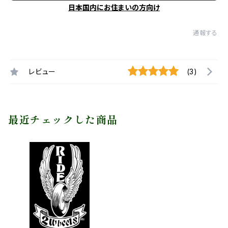
日本国内にお住まいの方向け
通報する
レビュー
(3)
最近チェックした商品