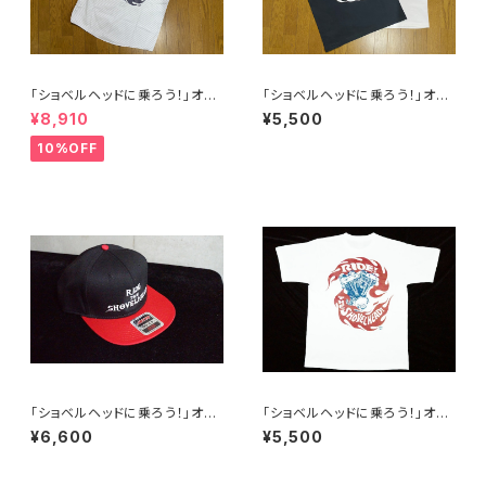
「ショベルヘッドに乗ろう！」オリ
「ショベルヘッドに乗ろう！」オリ
ジナルワークシャツ フレイムス
ジナルTシャツ フレイムス Bla
¥8,910
¥5,500
ck&White
10%OFF
「ショベルヘッドに乗ろう！」オリ
「ショベルヘッドに乗ろう！」オリ
ジナルベースボールキャップ
ジナルTシャツ フレイムス
¥6,600
¥5,500