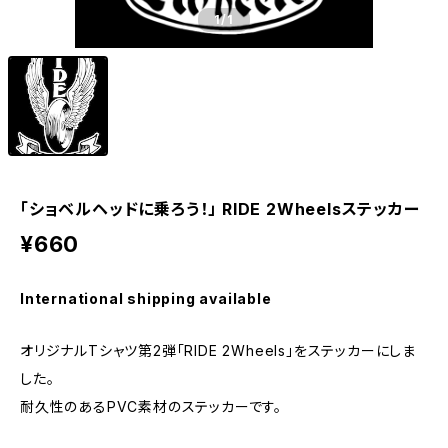
1
/1
「ショベルヘッドに乗ろう！」 RIDE 2Wheelsステッカー
¥660
International shipping available
オリジナルTシャツ第2弾「RIDE 2Wheels」をステッカーにしま
した。
耐久性のあるPVC素材のステッカーです。